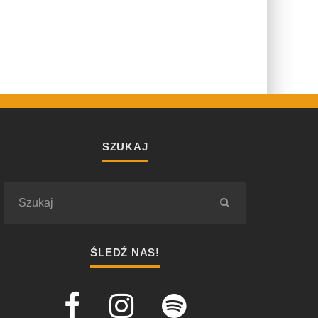
SZUKAJ
ŚLEDŹ NAS!