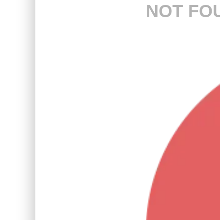
NOT FO