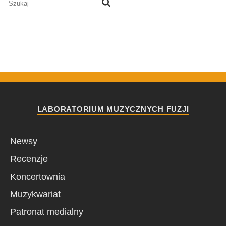
LABORATORIUM MUZYCZNYCH FUZJI
Newsy
Recenzje
Koncertownia
Muzykwariat
Patronat medialny