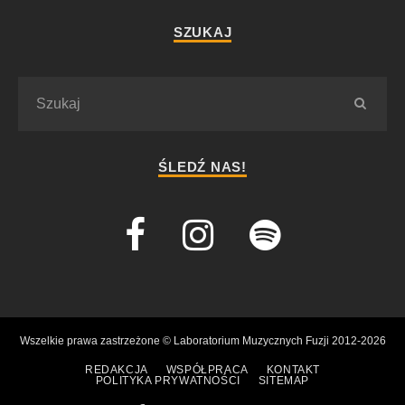
SZUKAJ
ŚLEDŹ NAS!
Wszelkie prawa zastrzeżone © Laboratorium Muzycznych Fuzji 2012-2026
REDAKCJA
WSPÓŁPRACA
KONTAKT
POLITYKA PRYWATNOŚCI
SITEMAP