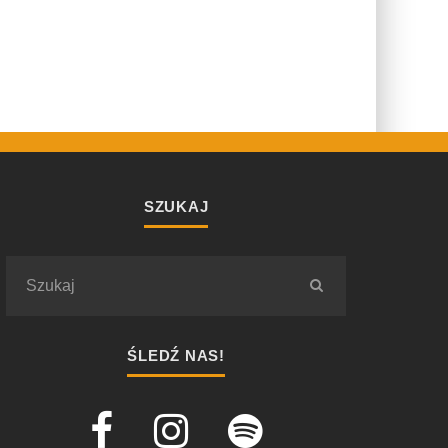
SZUKAJ
ŚLEDŹ NAS!