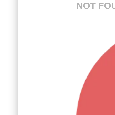
NOT FO