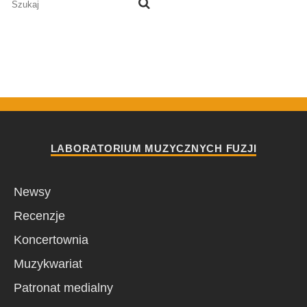
LABORATORIUM MUZYCZNYCH FUZJI
Newsy
Recenzje
Koncertownia
Muzykwariat
Patronat medialny