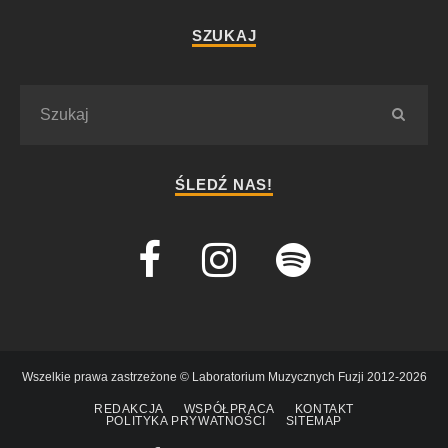
SZUKAJ
ŚLEDŹ NAS!
Wszelkie prawa zastrzeżone © Laboratorium Muzycznych Fuzji 2012-2026
REDAKCJA
WSPÓŁPRACA
KONTAKT
POLITYKA PRYWATNOŚCI
SITEMAP