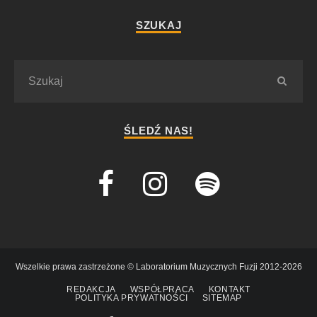
SZUKAJ
ŚLEDŹ NAS!
Wszelkie prawa zastrzeżone © Laboratorium Muzycznych Fuzji 2012-2026
REDAKCJA
WSPÓŁPRACA
KONTAKT
POLITYKA PRYWATNOŚCI
SITEMAP