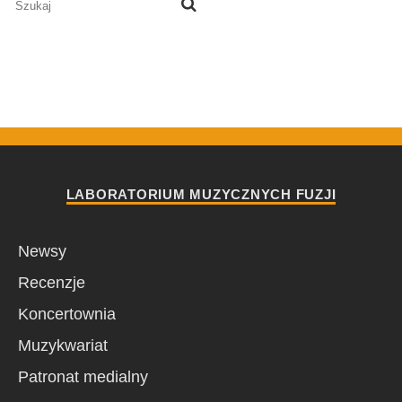
LABORATORIUM MUZYCZNYCH FUZJI
Newsy
Recenzje
Koncertownia
Muzykwariat
Patronat medialny