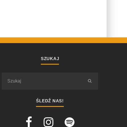
SZUKAJ
ŚLEDŹ NAS!