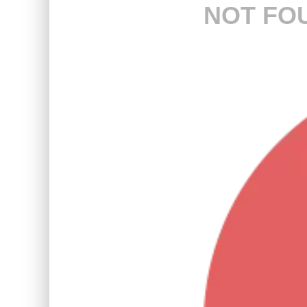
NOT FO