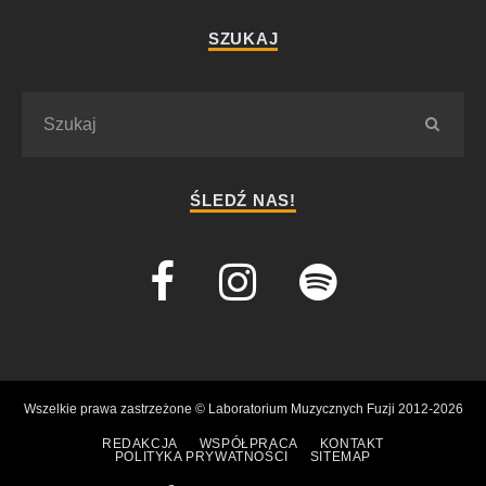
SZUKAJ
ŚLEDŹ NAS!
Wszelkie prawa zastrzeżone © Laboratorium Muzycznych Fuzji 2012-2026
REDAKCJA
WSPÓŁPRACA
KONTAKT
POLITYKA PRYWATNOŚCI
SITEMAP