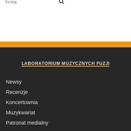
LABORATORIUM MUZYCZNYCH FUZJI
Newsy
Recenzje
Koncertownia
Muzykwariat
Patronat medialny