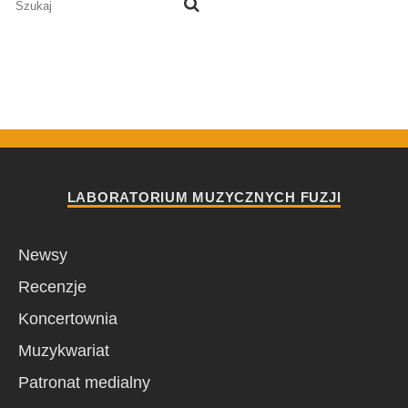
LABORATORIUM MUZYCZNYCH FUZJI
Newsy
Recenzje
Koncertownia
Muzykwariat
Patronat medialny