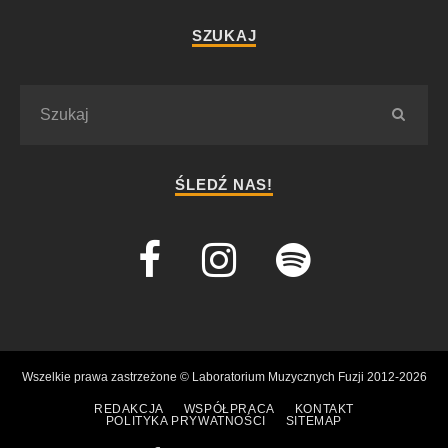
SZUKAJ
ŚLEDŹ NAS!
Wszelkie prawa zastrzeżone © Laboratorium Muzycznych Fuzji 2012-2026
REDAKCJA
WSPÓŁPRACA
KONTAKT
POLITYKA PRYWATNOŚCI
SITEMAP