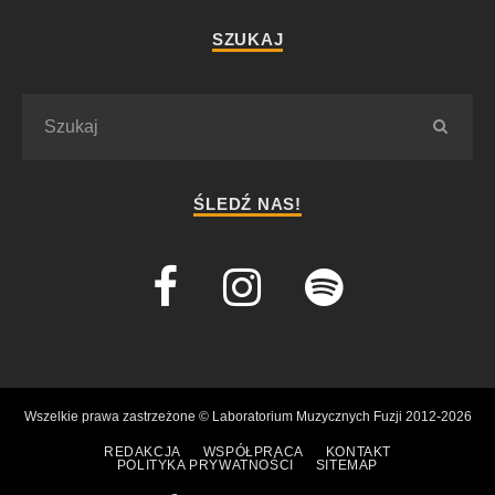
SZUKAJ
ŚLEDŹ NAS!
Wszelkie prawa zastrzeżone © Laboratorium Muzycznych Fuzji 2012-2026
REDAKCJA
WSPÓŁPRACA
KONTAKT
POLITYKA PRYWATNOŚCI
SITEMAP