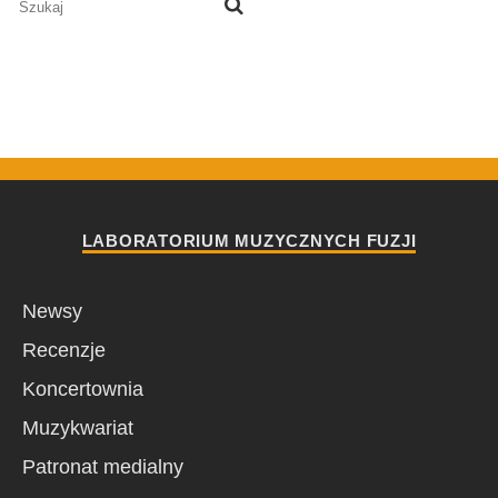
LABORATORIUM MUZYCZNYCH FUZJI
Newsy
Recenzje
Koncertownia
Muzykwariat
Patronat medialny