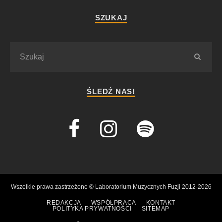
SZUKAJ
ŚLEDŹ NAS!
Wszelkie prawa zastrzeżone © Laboratorium Muzycznych Fuzji 2012-2026
REDAKCJA
WSPÓŁPRACA
KONTAKT
POLITYKA PRYWATNOŚCI
SITEMAP