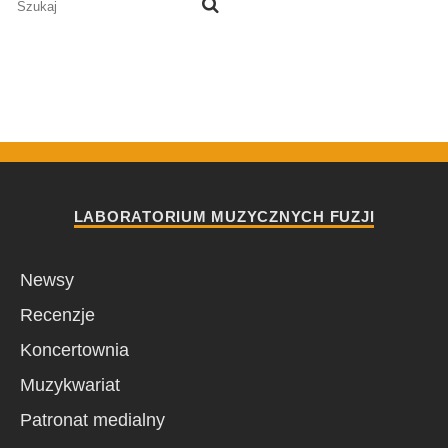
LABORATORIUM MUZYCZNYCH FUZJI
Newsy
Recenzje
Koncertownia
Muzykwariat
Patronat medialny