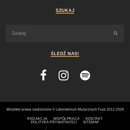
SZUKAJ
ŚLEDŹ NAS!
Wszelkie prawa zastrzeżone © Laboratorium Muzycznych Fuzji 2012-2026
REDAKCJA
WSPÓŁPRACA
KONTAKT
POLITYKA PRYWATNOŚCI
SITEMAP