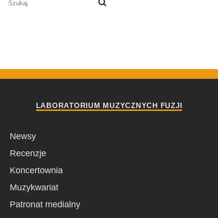
LABORATORIUM MUZYCZNYCH FUZJI
Newsy
Recenzje
Koncertownia
Muzykwariat
Patronat medialny