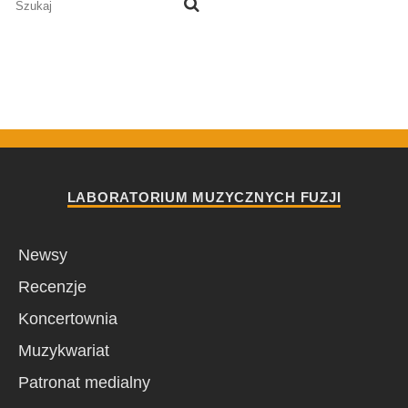
LABORATORIUM MUZYCZNYCH FUZJI
Newsy
Recenzje
Koncertownia
Muzykwariat
Patronat medialny