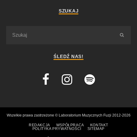
SZUKAJ
ŚLEDŹ NAS!
Wszelkie prawa zastrzeżone © Laboratorium Muzycznych Fuzji 2012-2026
REDAKCJA
WSPÓŁPRACA
KONTAKT
POLITYKA PRYWATNOŚCI
SITEMAP