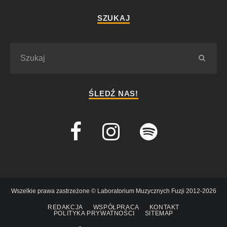
SZUKAJ
ŚLEDŹ NAS!
Wszelkie prawa zastrzeżone © Laboratorium Muzycznych Fuzji 2012-2026
REDAKCJA
WSPÓŁPRACA
KONTAKT
POLITYKA PRYWATNOŚCI
SITEMAP