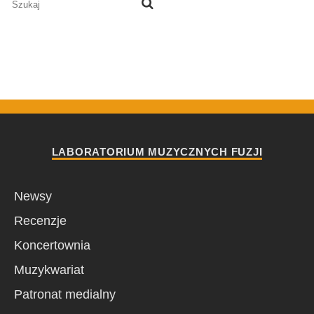
LABORATORIUM MUZYCZNYCH FUZJI
Newsy
Recenzje
Koncertownia
Muzykwariat
Patronat medialny