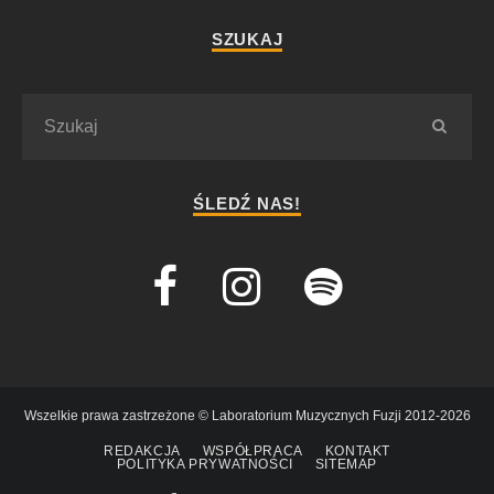
SZUKAJ
ŚLEDŹ NAS!
Wszelkie prawa zastrzeżone © Laboratorium Muzycznych Fuzji 2012-2026
REDAKCJA
WSPÓŁPRACA
KONTAKT
POLITYKA PRYWATNOŚCI
SITEMAP