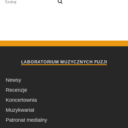
LABORATORIUM MUZYCZNYCH FUZJI
Newsy
Recenzje
Koncertownia
Muzykwariat
Patronat medialny