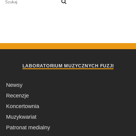
LABORATORIUM MUZYCZNYCH FUZJI
Newsy
Recenzje
Koncertownia
Muzykwariat
Patronat medialny