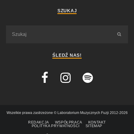
SZUKAJ
ŚLEDŹ NAS!
Wszelkie prawa zastrzeżone © Laboratorium Muzycznych Fuzji 2012-2026
REDAKCJA
WSPÓŁPRACA
KONTAKT
POLITYKA PRYWATNOŚCI
SITEMAP