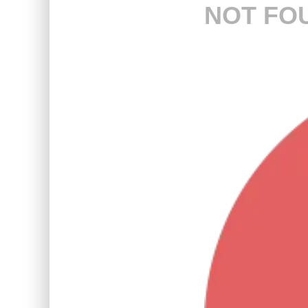
NOT FO