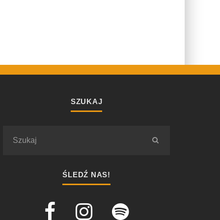
SZUKAJ
ŚLEDŹ NAS!