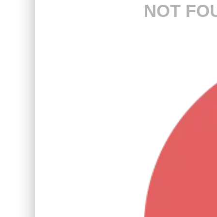
NOT FO