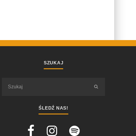
SZUKAJ
ŚLEDŹ NAS!