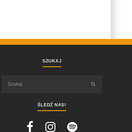
SZUKAJ
ŚLEDŹ NAS!