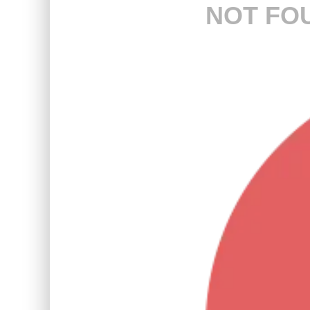
NOT FO