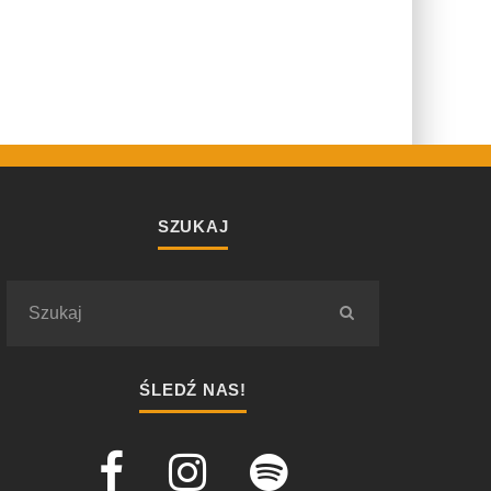
SZUKAJ
ŚLEDŹ NAS!