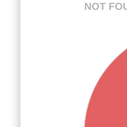
NOT FO