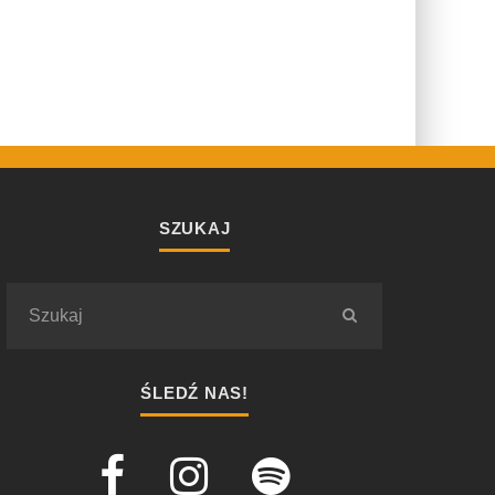
SZUKAJ
ŚLEDŹ NAS!