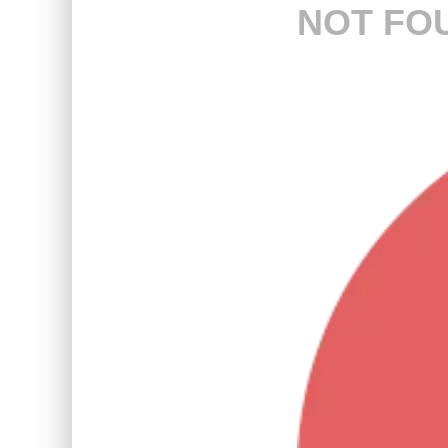
NOT FO