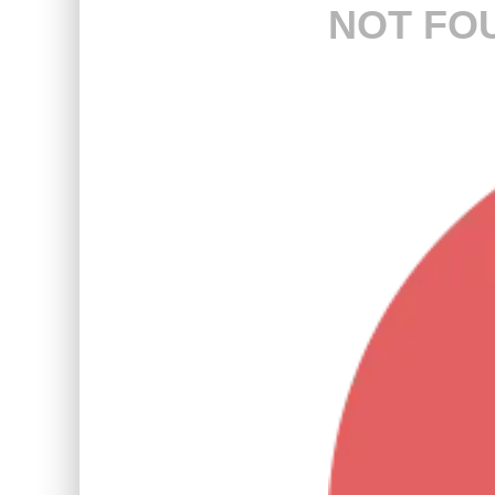
NOT FO