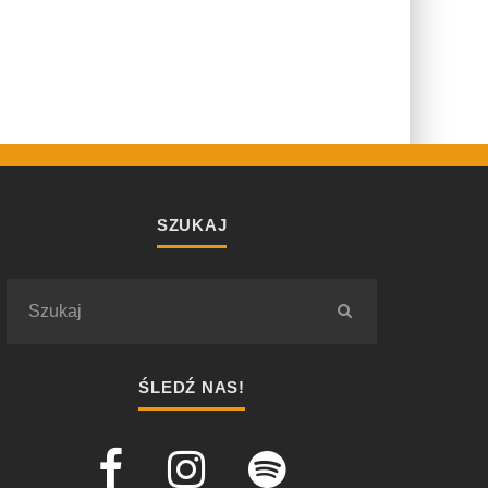
SZUKAJ
ŚLEDŹ NAS!