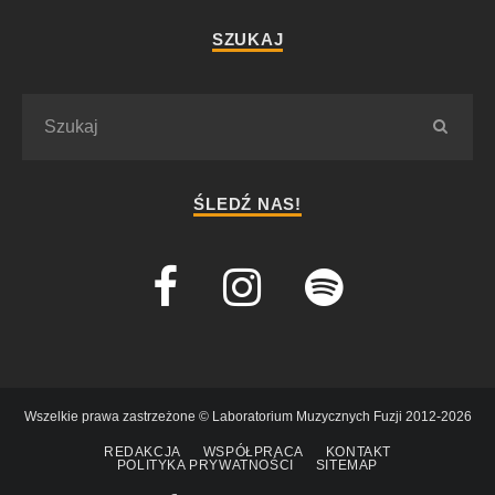
SZUKAJ
ŚLEDŹ NAS!
Wszelkie prawa zastrzeżone © Laboratorium Muzycznych Fuzji 2012-2026
REDAKCJA
WSPÓŁPRACA
KONTAKT
POLITYKA PRYWATNOŚCI
SITEMAP