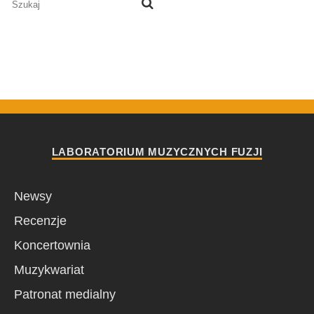
LABORATORIUM MUZYCZNYCH FUZJI
Newsy
Recenzje
Koncertownia
Muzykwariat
Patronat medialny