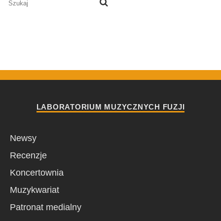
LABORATORIUM MUZYCZNYCH FUZJI
Newsy
Recenzje
Koncertownia
Muzykwariat
Patronat medialny