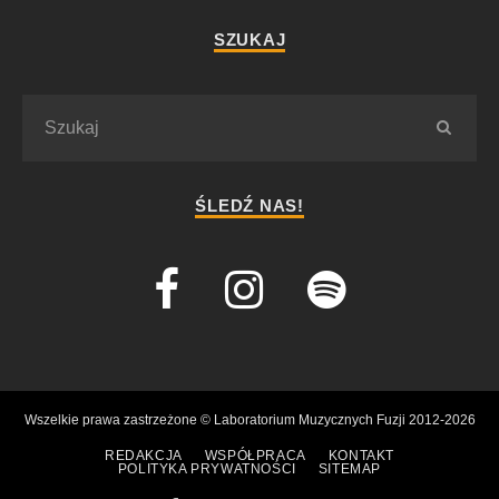
SZUKAJ
ŚLEDŹ NAS!
Wszelkie prawa zastrzeżone © Laboratorium Muzycznych Fuzji 2012-2026
REDAKCJA
WSPÓŁPRACA
KONTAKT
POLITYKA PRYWATNOŚCI
SITEMAP