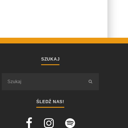
SZUKAJ
ŚLEDŹ NAS!