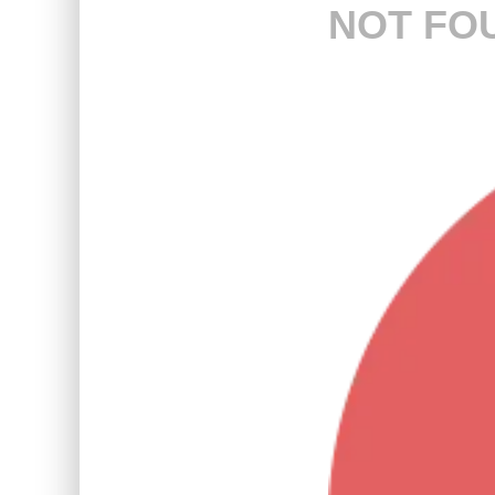
NOT FO