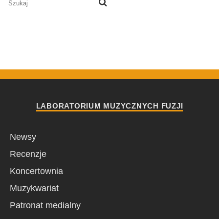
LABORATORIUM MUZYCZNYCH FUZJI
Newsy
Recenzje
Koncertownia
Muzykwariat
Patronat medialny