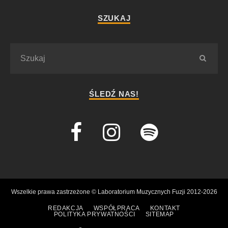
SZUKAJ
ŚLEDŹ NAS!
Wszelkie prawa zastrzeżone © Laboratorium Muzycznych Fuzji 2012-2026
REDAKCJA
WSPÓŁPRACA
KONTAKT
POLITYKA PRYWATNOŚCI
SITEMAP