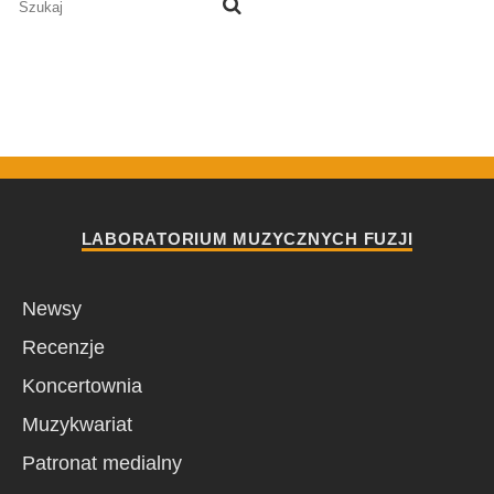
LABORATORIUM MUZYCZNYCH FUZJI
Newsy
Recenzje
Koncertownia
Muzykwariat
Patronat medialny