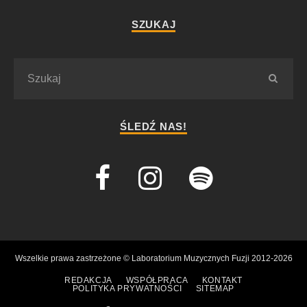
SZUKAJ
ŚLEDŹ NAS!
Wszelkie prawa zastrzeżone © Laboratorium Muzycznych Fuzji 2012-2026
REDAKCJA
WSPÓŁPRACA
KONTAKT
POLITYKA PRYWATNOŚCI
SITEMAP