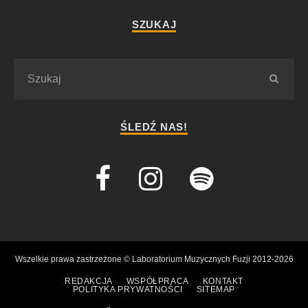
SZUKAJ
ŚLEDŹ NAS!
Wszelkie prawa zastrzeżone © Laboratorium Muzycznych Fuzji 2012-2026
REDAKCJA
WSPÓŁPRACA
KONTAKT
POLITYKA PRYWATNOŚCI
SITEMAP