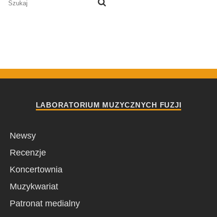
LABORATORIUM MUZYCZNYCH FUZJI
Newsy
Recenzje
Koncertownia
Muzykwariat
Patronat medialny