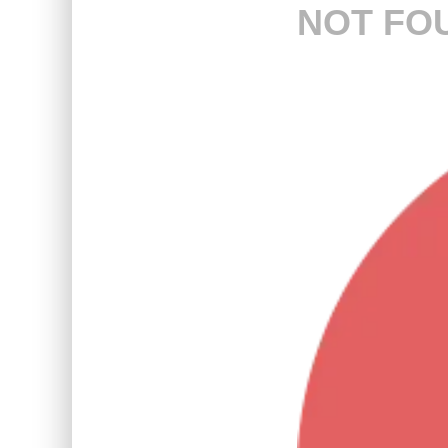
NOT FO