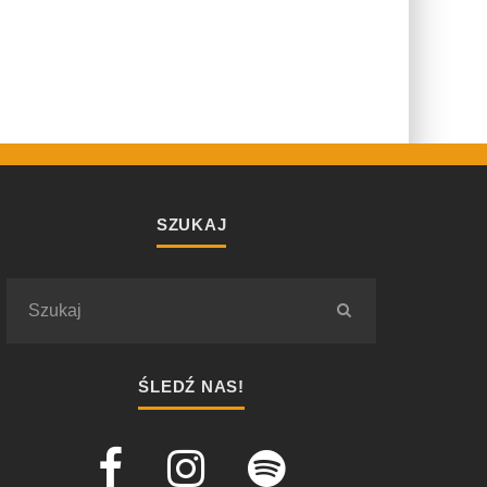
SZUKAJ
ŚLEDŹ NAS!