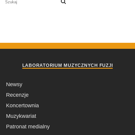
LABORATORIUM MUZYCZNYCH FUZJI
Newsy
Recenzje
Koncertownia
Muzykwariat
Patronat medialny