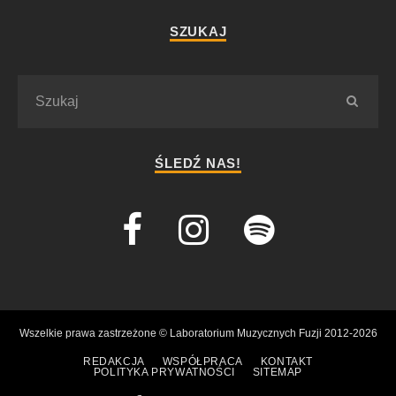
SZUKAJ
ŚLEDŹ NAS!
Wszelkie prawa zastrzeżone © Laboratorium Muzycznych Fuzji 2012-2026
REDAKCJA
WSPÓŁPRACA
KONTAKT
POLITYKA PRYWATNOŚCI
SITEMAP