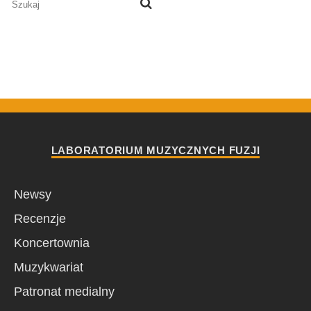
LABORATORIUM MUZYCZNYCH FUZJI
Newsy
Recenzje
Koncertownia
Muzykwariat
Patronat medialny