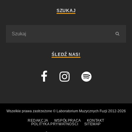
SZUKAJ
ŚLEDŹ NAS!
Wszelkie prawa zastrzeżone © Laboratorium Muzycznych Fuzji 2012-2026
REDAKCJA
WSPÓŁPRACA
KONTAKT
POLITYKA PRYWATNOŚCI
SITEMAP