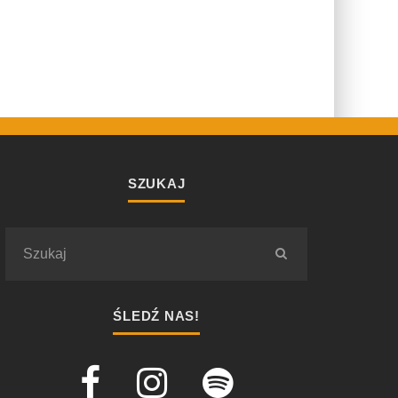
SZUKAJ
ŚLEDŹ NAS!