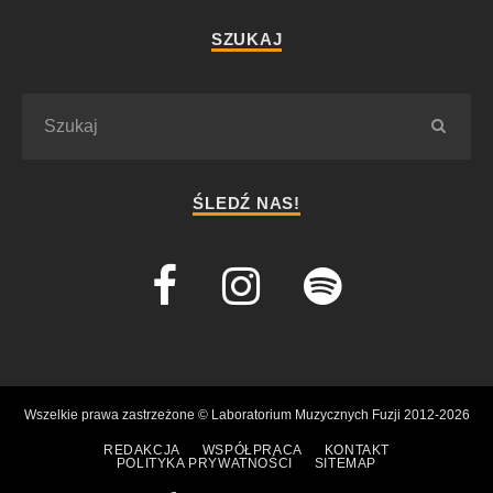
SZUKAJ
ŚLEDŹ NAS!
Wszelkie prawa zastrzeżone © Laboratorium Muzycznych Fuzji 2012-2026
REDAKCJA
WSPÓŁPRACA
KONTAKT
POLITYKA PRYWATNOŚCI
SITEMAP