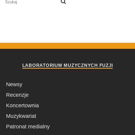
LABORATORIUM MUZYCZNYCH FUZJI
Newsy
Recenzje
Koncertownia
Muzykwariat
Patronat medialny