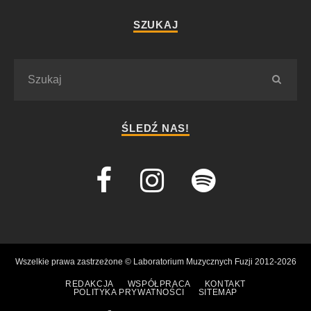
SZUKAJ
ŚLEDŹ NAS!
Wszelkie prawa zastrzeżone © Laboratorium Muzycznych Fuzji 2012-2026
REDAKCJA
WSPÓŁPRACA
KONTAKT
POLITYKA PRYWATNOŚCI
SITEMAP