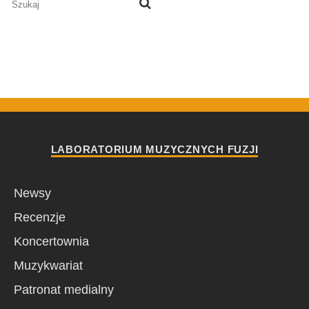
LABORATORIUM MUZYCZNYCH FUZJI
Newsy
Recenzje
Koncertownia
Muzykwariat
Patronat medialny