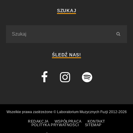
SZUKAJ
ŚLEDŹ NAS!
Wszelkie prawa zastrzeżone © Laboratorium Muzycznych Fuzji 2012-2026
REDAKCJA
WSPÓŁPRACA
KONTAKT
POLITYKA PRYWATNOŚCI
SITEMAP