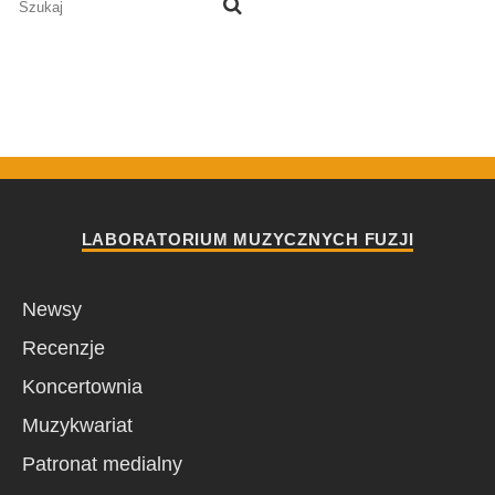
LABORATORIUM MUZYCZNYCH FUZJI
Newsy
Recenzje
Koncertownia
Muzykwariat
Patronat medialny