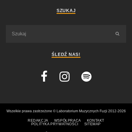
SZUKAJ
ŚLEDŹ NAS!
Wszelkie prawa zastrzeżone © Laboratorium Muzycznych Fuzji 2012-2026
REDAKCJA
WSPÓŁPRACA
KONTAKT
POLITYKA PRYWATNOŚCI
SITEMAP