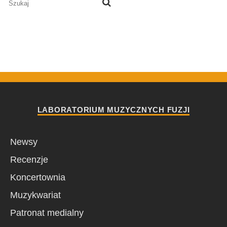
LABORATORIUM MUZYCZNYCH FUZJI
Newsy
Recenzje
Koncertownia
Muzykwariat
Patronat medialny