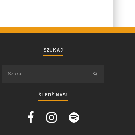
SZUKAJ
ŚLEDŹ NAS!