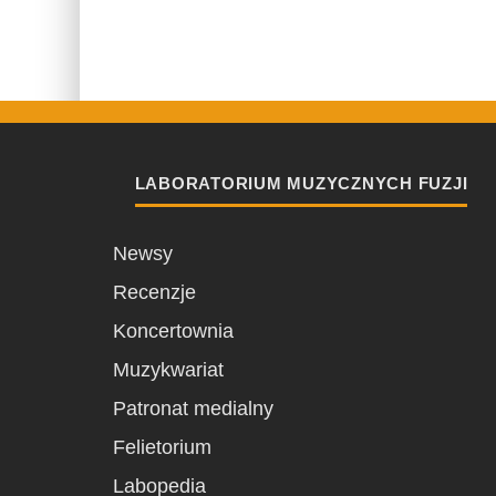
LABORATORIUM MUZYCZNYCH FUZJI
Newsy
Recenzje
Koncertownia
Muzykwariat
Patronat medialny
Felietorium
Labopedia