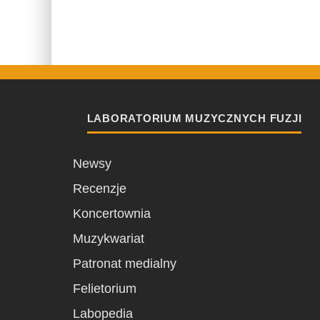
LABORATORIUM MUZYCZNYCH FUZJI
Newsy
Recenzje
Koncertownia
Muzykwariat
Patronat medialny
Felietorium
Labopedia