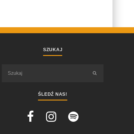
SZUKAJ
ŚLEDŹ NAS!