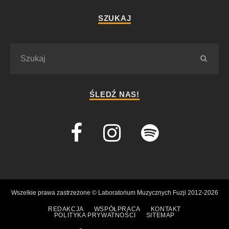
SZUKAJ
ŚLEDŹ NAS!
Wszelkie prawa zastrzeżone © Laboratorium Muzycznych Fuzji 2012-2026
REDAKCJA
WSPÓŁPRACA
KONTAKT
POLITYKA PRYWATNOŚCI
SITEMAP