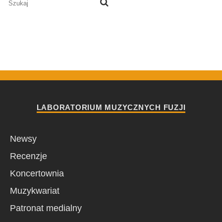
LABORATORIUM MUZYCZNYCH FUZJI
Newsy
Recenzje
Koncertownia
Muzykwariat
Patronat medialny