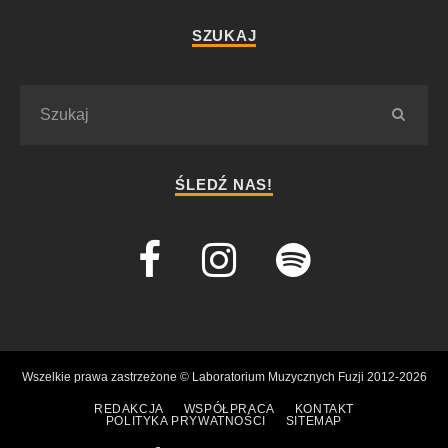
SZUKAJ
ŚLEDŹ NAS!
Wszelkie prawa zastrzeżone © Laboratorium Muzycznych Fuzji 2012-2026
REDAKCJA
WSPÓŁPRACA
KONTAKT
POLITYKA PRYWATNOŚCI
SITEMAP