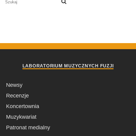
LABORATORIUM MUZYCZNYCH FUZJI
Newsy
Recenzje
Koncertownia
Muzykwariat
Patronat medialny