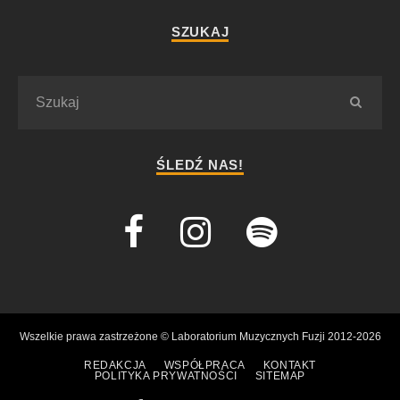
SZUKAJ
ŚLEDŹ NAS!
Wszelkie prawa zastrzeżone © Laboratorium Muzycznych Fuzji 2012-2026
REDAKCJA
WSPÓŁPRACA
KONTAKT
POLITYKA PRYWATNOŚCI
SITEMAP