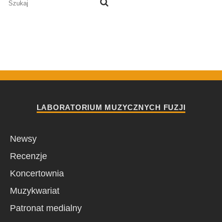
LABORATORIUM MUZYCZNYCH FUZJI
Newsy
Recenzje
Koncertownia
Muzykwariat
Patronat medialny