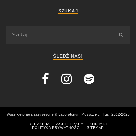
SZUKAJ
ŚLEDŹ NAS!
Wszelkie prawa zastrzeżone © Laboratorium Muzycznych Fuzji 2012-2026
REDAKCJA
WSPÓŁPRACA
KONTAKT
POLITYKA PRYWATNOŚCI
SITEMAP