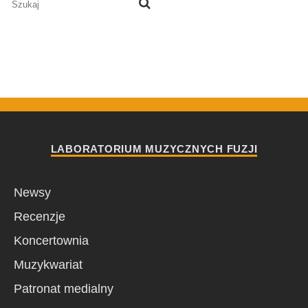
LABORATORIUM MUZYCZNYCH FUZJI
Newsy
Recenzje
Koncertownia
Muzykwariat
Patronat medialny