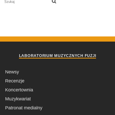
LABORATORIUM MUZYCZNYCH FUZJI
Newsy
Recenzje
Koncertownia
Muzykwariat
Patronat medialny