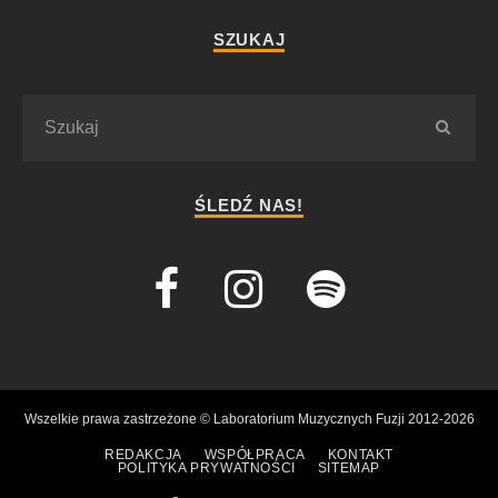
SZUKAJ
ŚLEDŹ NAS!
Wszelkie prawa zastrzeżone © Laboratorium Muzycznych Fuzji 2012-2026
REDAKCJA
WSPÓŁPRACA
KONTAKT
POLITYKA PRYWATNOŚCI
SITEMAP