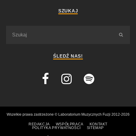
SZUKAJ
ŚLEDŹ NAS!
Wszelkie prawa zastrzeżone © Laboratorium Muzycznych Fuzji 2012-2026
REDAKCJA
WSPÓŁPRACA
KONTAKT
POLITYKA PRYWATNOŚCI
SITEMAP