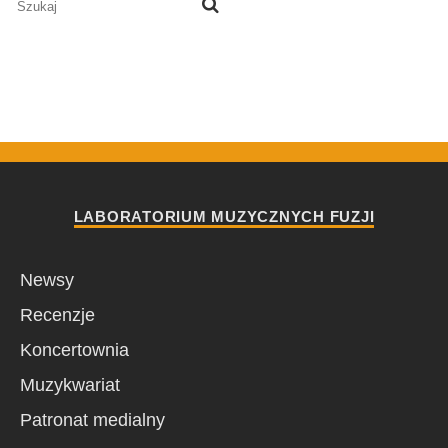
LABORATORIUM MUZYCZNYCH FUZJI
Newsy
Recenzje
Koncertownia
Muzykwariat
Patronat medialny