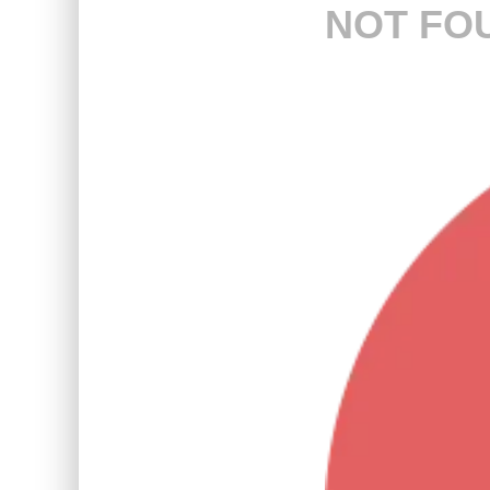
NOT FO