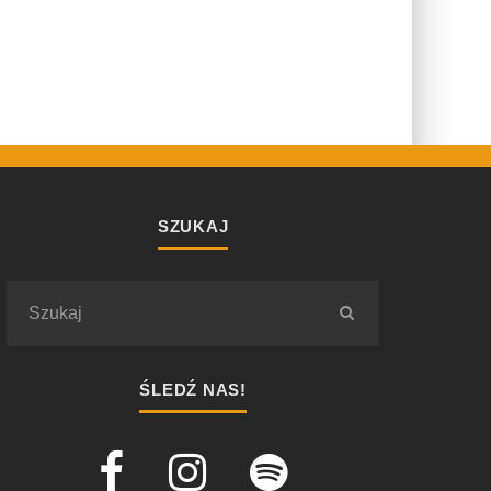
SZUKAJ
ŚLEDŹ NAS!