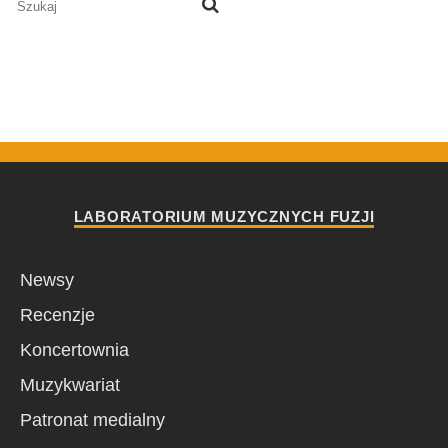
LABORATORIUM MUZYCZNYCH FUZJI
Newsy
Recenzje
Koncertownia
Muzykwariat
Patronat medialny