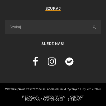
SZUKAJ
ŚLEDŹ NAS!
Wszelkie prawa zastrzeżone © Laboratorium Muzycznych Fuzji 2012-2026
REDAKCJA
WSPÓŁPRACA
KONTAKT
POLITYKA PRYWATNOŚCI
SITEMAP