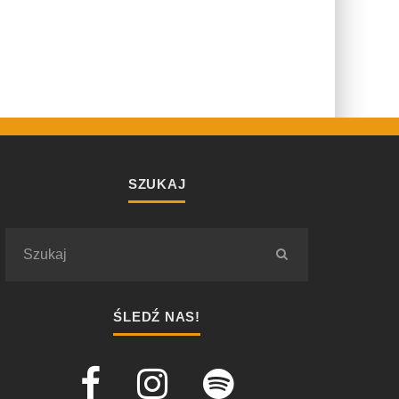
SZUKAJ
ŚLEDŹ NAS!