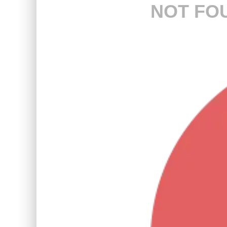
NOT FO