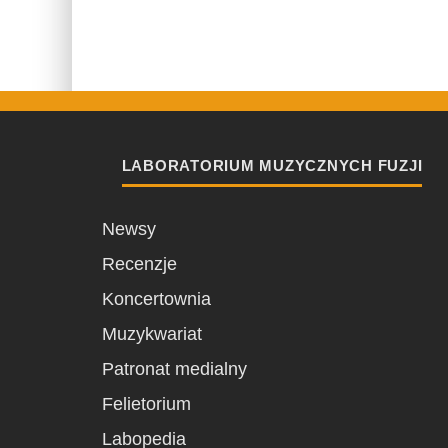
LABORATORIUM MUZYCZNYCH FUZJI
Newsy
Recenzje
Koncertownia
Muzykwariat
Patronat medialny
Felietorium
Labopedia