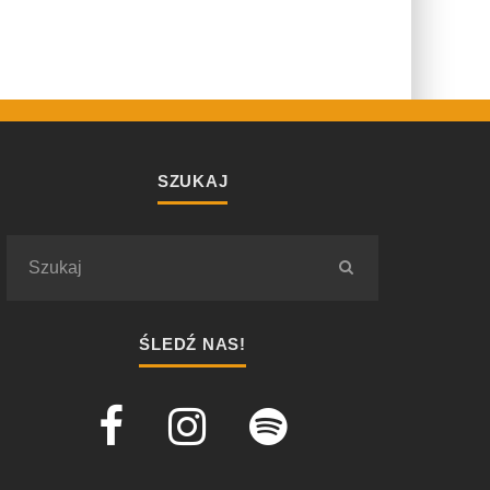
SZUKAJ
ŚLEDŹ NAS!