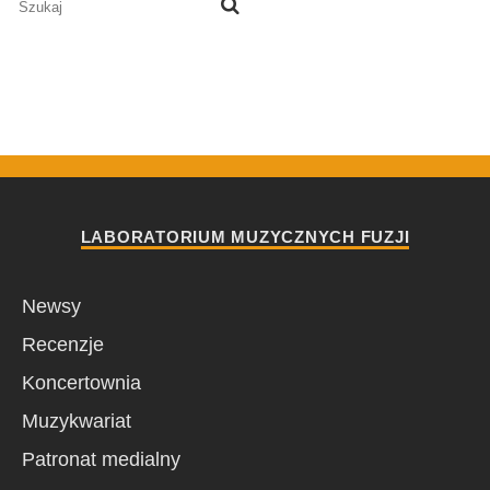
LABORATORIUM MUZYCZNYCH FUZJI
Newsy
Recenzje
Koncertownia
Muzykwariat
Patronat medialny