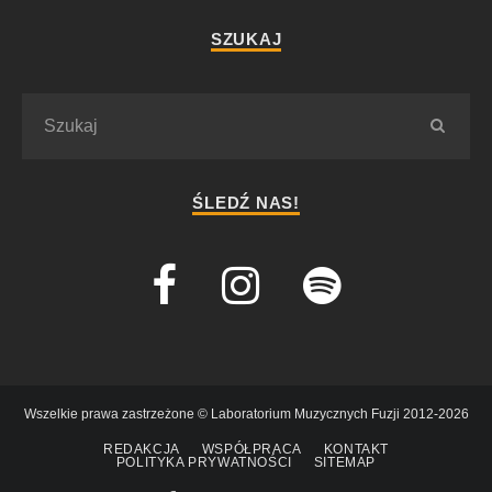
SZUKAJ
ŚLEDŹ NAS!
Wszelkie prawa zastrzeżone © Laboratorium Muzycznych Fuzji 2012-2026
REDAKCJA
WSPÓŁPRACA
KONTAKT
POLITYKA PRYWATNOŚCI
SITEMAP