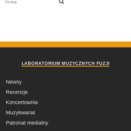
LABORATORIUM MUZYCZNYCH FUZJI
Newsy
Recenzje
Koncertownia
Muzykwariat
Patronat medialny