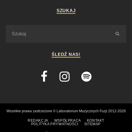
SZUKAJ
ŚLEDŹ NAS!
Wszelkie prawa zastrzeżone © Laboratorium Muzycznych Fuzji 2012-2026
REDAKCJA
WSPÓŁPRACA
KONTAKT
POLITYKA PRYWATNOŚCI
SITEMAP