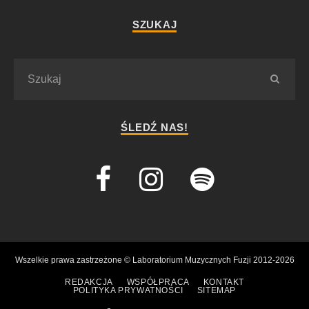
SZUKAJ
ŚLEDŹ NAS!
Wszelkie prawa zastrzeżone © Laboratorium Muzycznych Fuzji 2012-2026
REDAKCJA
WSPÓŁPRACA
KONTAKT
POLITYKA PRYWATNOŚCI
SITEMAP