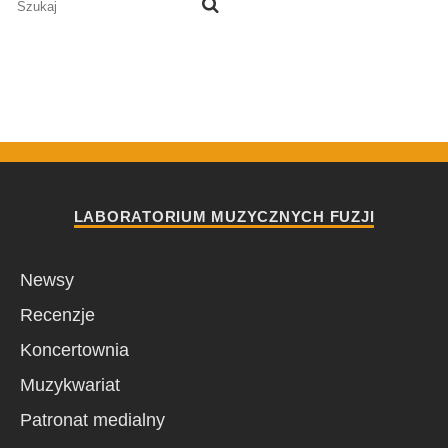
LABORATORIUM MUZYCZNYCH FUZJI
Newsy
Recenzje
Koncertownia
Muzykwariat
Patronat medialny